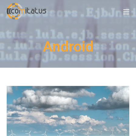
Android