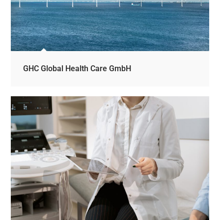
GHC Global Health Care GmbH