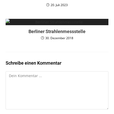
20. Juli 2023
Berliner Strahlenmessstelle
30. Dezember 2018
Schreibe einen Kommentar