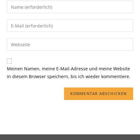
Meinen Namen, meine E-Mail-Adresse und meine Website
in diesem Browser speichern, bis ich wieder kommentiere.