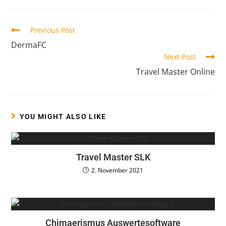
Previous Post
DermaFC
Next Post
Travel Master Online
YOU MIGHT ALSO LIKE
Travel Master SLK
2. November 2021
Chimaerismus Auswertesoftware